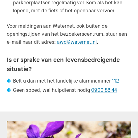
parkeerplaatsen regelmatig vol. Kom als het kan
lopend, met de fiets of het openbaar vervoer.
Voor meldingen aan Waternet, ook buiten de
openingstijden van het bezoekerscentrum, stuur een
e-mail naar dit adres:
awd@waternet.nl
.
Is er sprake van een levensbedreigende
situatie?
Belt u dan met het landelijke alarmnummer
112
Geen spoed, wel hulpdienst nodig
0900 88 44