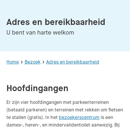
Adres en bereikbaarheid
U bent van harte welkom
Home
Bezoek
Adres en bereikbaarheid
Hoofdingangen
Er zijn vier hoofdingangen met parkeerterreinen
(betaald parkeren) en terreinen met rekken om fietsen
te stallen (gratis). In het
bezoekerscentrum
is een
dames-, heren-, en mindervalidentoilet aanwezig. Bij