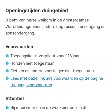
Openingstijden duingebied
U bent van harte welkom in de Amsterdamse
Waterleidingduinen, iedere dag tussen zonsopgang en
zonsondergang.
Voorwaarden
Toegangskaart verplicht vanaf 18 jaar
Honden niet toegestaan
Fietsen en andere voertuigen niet toegestaan
Lees met deze link alle voorwaarden op de pagina
toegangsvoorwaarden
Attentie!
Bij mooi weer en in de weekeinden zijn de