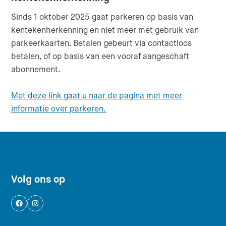
Sinds 1 oktober 2025 gaat parkeren op basis van
kentekenherkenning en niet meer met gebruik van
parkeerkaarten. Betalen gebeurt via contactloos
betalen, of op basis van een vooraf aangeschaft
abonnement.
Met deze link gaat u naar de pagina met meer
informatie over parkeren.
Footer navigatie
Volg ons op