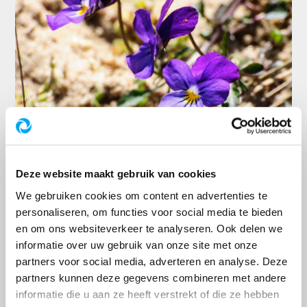
Deze website maakt gebruik van cookies
We gebruiken cookies om content en advertenties te
personaliseren, om functies voor social media te bieden
en om ons websiteverkeer te analyseren. Ook delen we
informatie over uw gebruik van onze site met onze
partners voor social media, adverteren en analyse. Deze
partners kunnen deze gegevens combineren met andere
informatie die u aan ze heeft verstrekt of die ze hebben