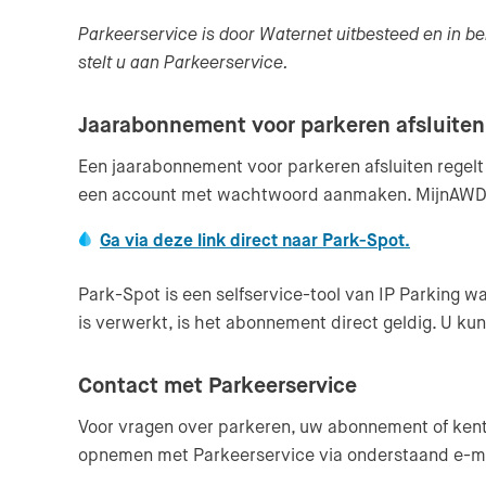
Parkeerservice is door Waternet uitbesteed en in b
stelt u aan Parkeerservice.
Jaarabonnement voor parkeren afsluiten
Een jaarabonnement voor parkeren afsluiten regelt
een account met wachtwoord aanmaken. MijnAWD-in
(Verlaat 
Ga via deze link direct naar Park-Spot.
Park-Spot is een selfservice-tool van IP Parking 
is verwerkt, is het abonnement direct geldig. U
Contact met Parkeerservice
Voor vragen over parkeren, uw abonnement of kente
opnemen met Parkeerservice via onderstaand e-ma