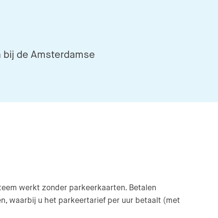
n bij de Amsterdamse
teem werkt zonder parkeerkaarten. Betalen
 waarbij u het parkeertarief per uur betaalt (met