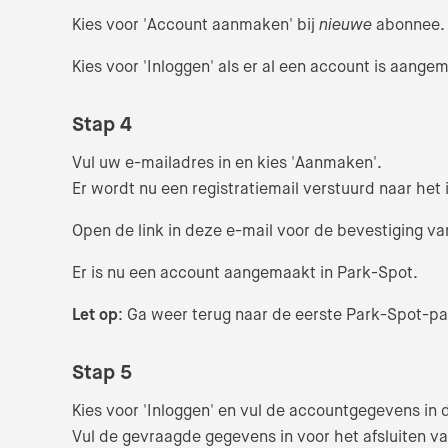
Kies voor 'Account aanmaken' bij
nieuwe
abonnee.
Kies voor 'Inloggen' als er al een account is aange
Stap 4
Vul uw e-mailadres in en kies 'Aanmaken'.
Er wordt nu een registratiemail verstuurd naar het
Open de link in deze e-mail voor de bevestiging 
Er is nu een account aangemaakt in Park-Spot.
Let op
: Ga weer terug naar de eerste Park-Spot-p
Stap 5
Kies voor 'Inloggen' en vul de accountgegevens in 
Vul de gevraagde gegevens in voor het afsluiten va