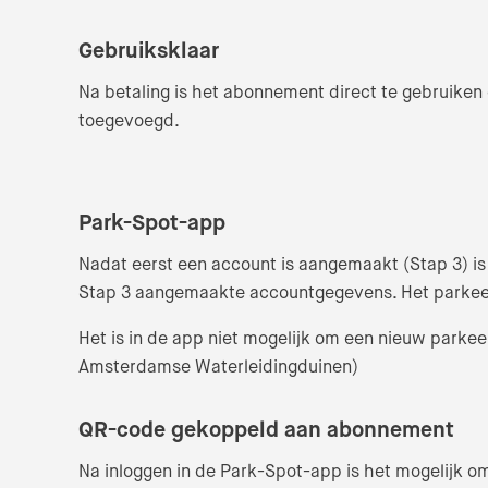
Gebruiksklaar
Na betaling is het abonnement direct te gebruiken
toegevoegd.
Park-Spot-app
Nadat eerst een account is aangemaakt (Stap 3) i
Stap 3 aangemaakte accountgegevens. Het parkeera
Het is in de app niet mogelijk om een nieuw parke
Amsterdamse Waterleidingduinen)
QR-code gekoppeld aan abonnement
Na inloggen in de Park-Spot-app is het mogelijk 