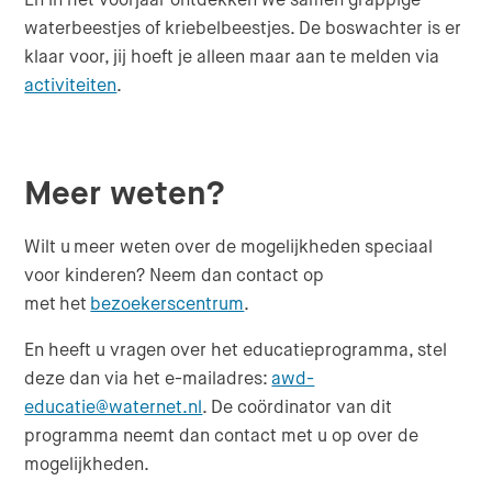
waterbeestjes of kriebelbeestjes. De boswachter is er
klaar voor, jij hoeft je alleen maar aan te melden via
activiteiten
.
Meer weten?
Wilt u meer weten over de mogelijkheden speciaal
voor kinderen? Neem dan contact op
met het
bezoekerscentrum
.
En heeft u vragen over het educatieprogramma, stel
deze dan via het e-mailadres:
awd-
educatie@waternet.nl
. De coördinator van dit
programma neemt dan contact met u op over de
mogelijkheden.