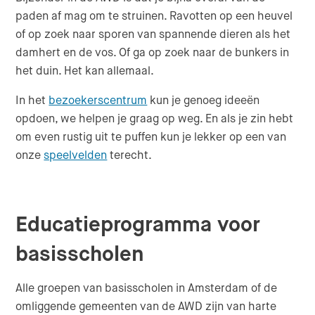
paden af mag om te struinen. Ravotten op een heuvel
of op zoek naar sporen van spannende dieren als het
damhert en de vos. Of ga op zoek naar de bunkers in
het duin. Het kan allemaal.
In het
bezoekerscentrum
kun je genoeg ideeën
opdoen, we helpen je graag op weg. En als je zin hebt
om even rustig uit te puffen kun je lekker op een van
onze
speelvelden
terecht.
Educatieprogramma voor
basisscholen
Alle groepen van basisscholen in Amsterdam of de
omliggende gemeenten van de AWD zijn van harte