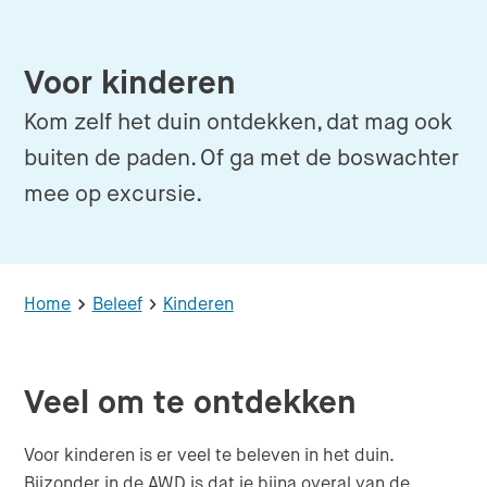
Voor kinderen
Kom zelf het duin ontdekken, dat mag ook
buiten de paden. Of ga met de boswachter
mee op excursie.
Home
Beleef
Kinderen
Veel om te ontdekken
Voor kinderen is er veel te beleven in het duin.
Bijzonder in de AWD is dat je bijna overal van de