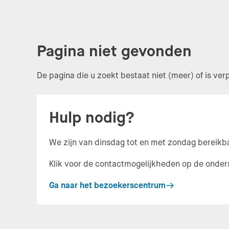
Pagina niet gevonden
De pagina die u zoekt bestaat niet (meer) of is verp
Hulp nodig?
We zijn van dinsdag tot en met zondag bereikba
Klik voor de contactmogelijkheden op de onder
Ga naar het bezoekerscentrum