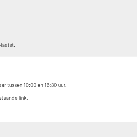
laatst.
ar tussen 10:00 en 16:30 uur.
staande link.