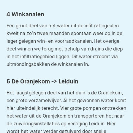
4 Winkanalen
Een groot deel van het water uit de infiltratiegeulen
kwelt na zo’n twee maanden spontaan weer op in de
lager gelegen win- en voorraadkanalen. Het overige
deel winnen we terug met behulp van drains die diep
in het infiltratiegebied liggen. Dit water stroomt via
uitmondingsbakken de winkanalen in.
5 De Oranjekom -> Leiduin
Het laagstgelegen deel van het duin is de Oranjekom,
een grote verzamelvijver. Al het gewonnen water komt
hier uiteindelijk terecht. Vier grote pompen onttrekken
het water uit de Oranjekom en transporteren het naar
de zuiveringsinstallaties op vestiging Leiduin. Hier
wordt het water verder gezuiverd door snelle