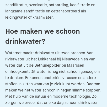
zandfiltratie, ozonisatie, ontharding, koolfiltratie en
langzame zandfiltratie en getransporteerd als
leidingwater of kraanwater.
Hoe maken we schoon
drinkwater?
Waternet maakt drinkwater uit twee bronnen. Van
rivierwater uit het Lekkanaal bij Nieuwegein en van
water dat uit de Bethunepolder bij Maarssen
omhoogkomt. Dit water is nog niet schoon genoeg om
te drinken. Er kunnen bacteriën, virussen en andere
stoffen in zitten waarvan je ziek kunt worden. Daarom
maken we het water schoon in negen slimme stappen.
Met hulp van de natuur én moderne technologie. Zo
zorgen we ervoor dat er elke dag schoon drinkwater