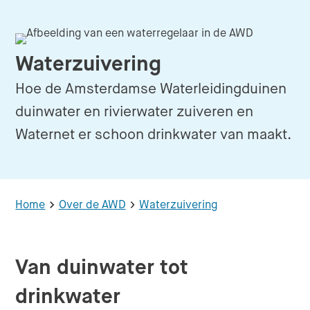
Waterzuivering
Hoe de Amsterdamse Waterleidingduinen
duinwater en rivierwater zuiveren en
Waternet er schoon drinkwater van maakt.
Home
Over de AWD
Waterzuivering
Van duinwater tot
drinkwater