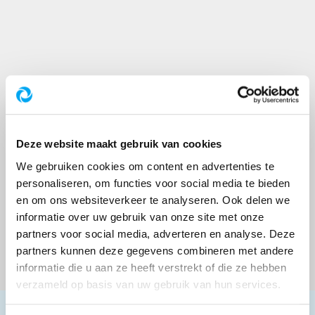
Deze website maakt gebruik van cookies
We gebruiken cookies om content en advertenties te
personaliseren, om functies voor social media te bieden
en om ons websiteverkeer te analyseren. Ook delen we
informatie over uw gebruik van onze site met onze
partners voor social media, adverteren en analyse. Deze
partners kunnen deze gegevens combineren met andere
informatie die u aan ze heeft verstrekt of die ze hebben
verzameld op basis van uw gebruik van hun services.