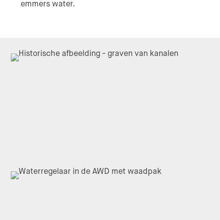
emmers water.