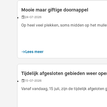
Mooie maar giftige doornappel
24-07-2026
Datum
Op heel veel plekken, soms midden op het mulle p
Lees meer
Tijdelijk afgesloten gebieden weer ope
15-07-2026
Datum
Vanaf vandaag, 15 juli, zijn de tijdelijk afgelote