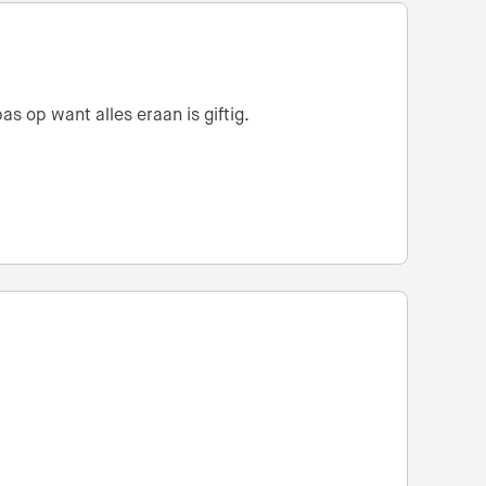
s op want alles eraan is giftig.