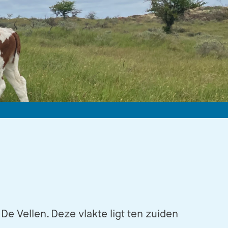
 De Vellen. Deze vlakte ligt ten zuiden