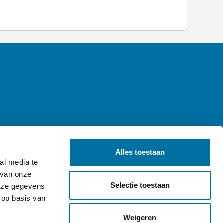
Alles toestaan
al media te
 van onze
Selectie toestaan
deze gegevens
 op basis van
Weigeren