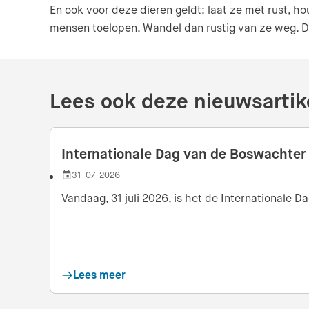
En ook voor deze dieren geldt: laat ze met rust, h
mensen toelopen. Wandel dan rustig van ze weg. D
Lees ook deze nieuwsartik
Internationale Dag van de Boswachter
31-07-2026
Datum
Vandaag, 31 juli 2026, is het de Internationale
Lees meer