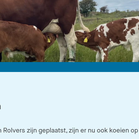
n
 Rolvers zijn geplaatst, zijn er nu ook koeien op