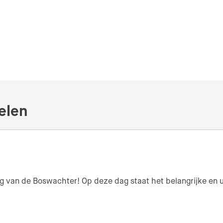
elen
 Dag van de Boswachter! Op deze dag staat het belangrijke e