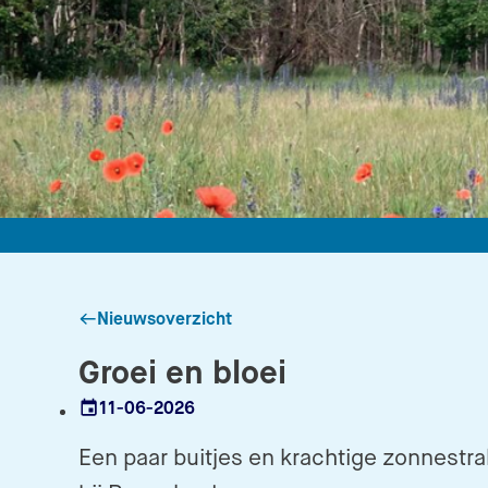
Nieuwsoverzicht
Groei en bloei
11-06-2026
Datum
Een paar buitjes en krachtige zonnestra