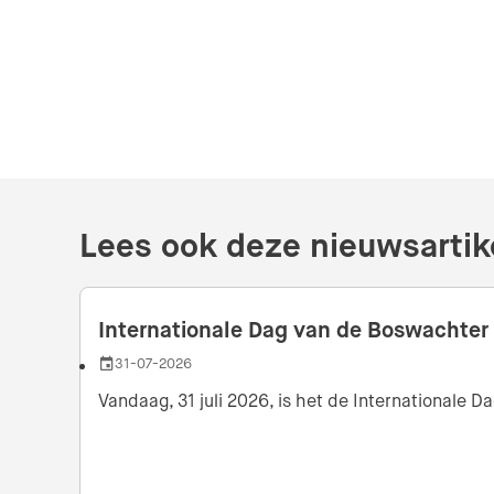
Lees ook deze nieuwsartik
Internationale Dag van de Boswachter
31-07-2026
Datum
Vandaag, 31 juli 2026, is het de Internationale