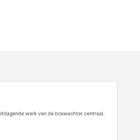
n uitdagende werk van de boswachter centraal.