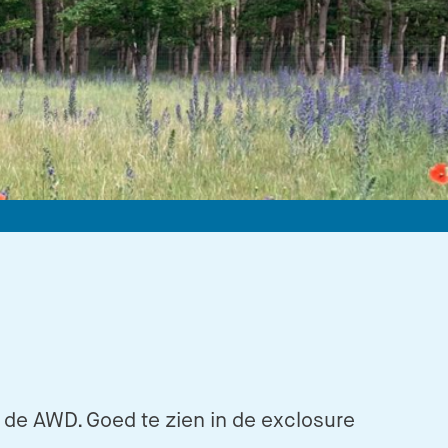
n de AWD. Goed te zien in de exclosure