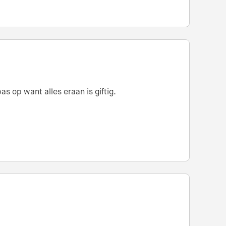
s op want alles eraan is giftig.