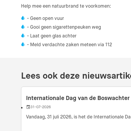
Help mee een natuurbrand te voorkomen:
- Geen open vuur
- Gooi geen sigarettenpeuken weg
- Laat geen glas achter
- Meld verdachte zaken meteen via 112
Lees ook deze nieuwsartik
Internationale Dag van de Boswachter
31-07-2026
Datum
Vandaag, 31 juli 2026, is het de Internationale