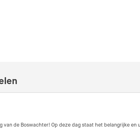
elen
 Dag van de Boswachter! Op deze dag staat het belangrijke e