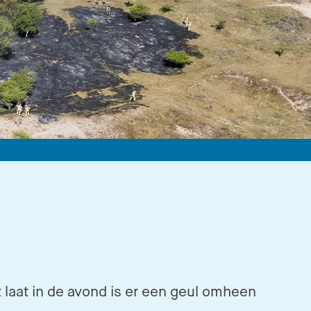
 laat in de avond is er een geul omheen