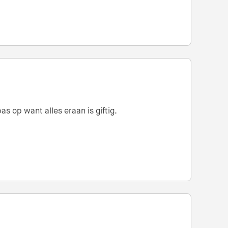
s op want alles eraan is giftig.