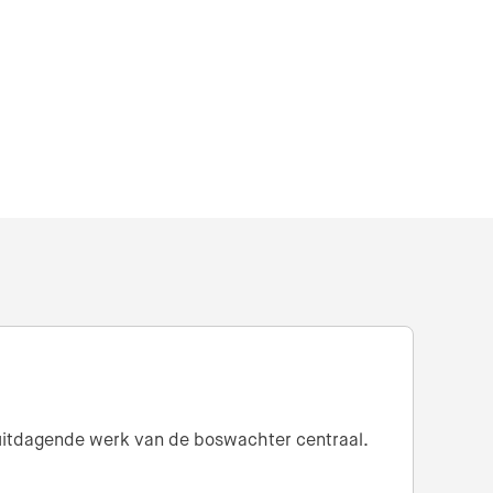
n uitdagende werk van de boswachter centraal.