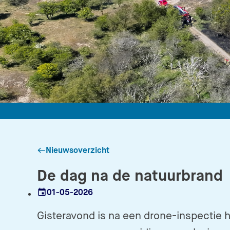
Nieuwsoverzicht
De dag na de natuurbrand
01-05-2026
Datum
Gisteravond is na een drone-inspectie h