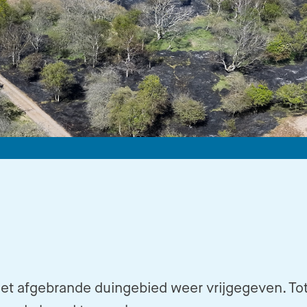
et afgebrande duingebied weer vrijgegeven. Tot