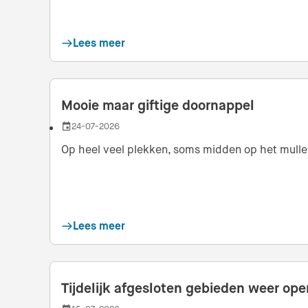
Lees meer
Mooie maar giftige doornappel
24-07-2026
Datum
Op heel veel plekken, soms midden op het mulle p
Lees meer
Tijdelijk afgesloten gebieden weer ope