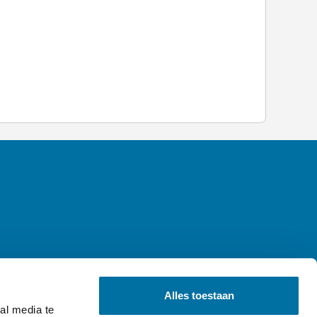
Alles toestaan
al media te