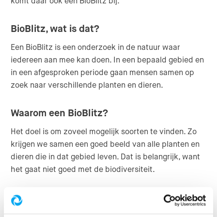
komt daar ook een BioBlitz bij.
BioBlitz, wat is dat?
Een BioBlitz is een onderzoek in de natuur waar
iedereen aan mee kan doen. In een bepaald gebied en
in een afgesproken periode gaan mensen samen op
zoek naar verschillende planten en dieren.
Waarom een BioBlitz?
Het doel is om zoveel mogelijk soorten te vinden. Zo
krijgen we samen een goed beeld van alle planten en
dieren die in dat gebied leven. Dat is belangrijk, want
het gaat niet goed met de biodiversiteit.
Wat is biodiversiteit?
Biodiversiteit betekent alle soorten dieren, planten en