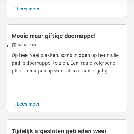
Lees meer
Mooie maar giftige doornappel
24-07-2026
Datum
Op heel veel plekken, soms midden op het mulle
pad is doornappel te zien. Een fraaie volgroene
plant, maar pas op want alles eraan is giftig.
Lees meer
Tijdelijk afgesloten gebieden weer