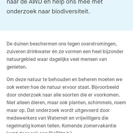
naar de AWD en help ons mee met
onderzoek naar biodiversiteit.
De duinen beschermen ons tegen overstromingen,
zuiveren drinkwater én ze vormen een heel bijzonder
natuurgebied waar dagelijks veel mensen van
genieten.
Om deze natuur te behouden en beheren moeten we
ook weten hoe de natuur ervoor staat. Bijvoorbeeld
door onderzoek naar alle soorten die er voorkomen.
Niet alleen dieren, maar ook planten, schimmels, noem
maar op. Dat onderzoek wordt uitgevoerd door
medewerkers van Waternet en vrijwilligers die
regelmatig komen tellen. Komende zomervakantie