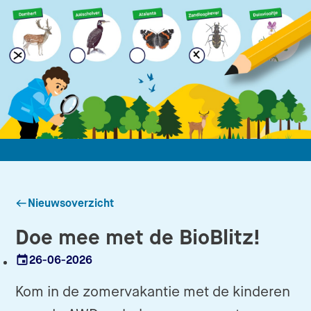
Nieuwsoverzicht
Doe mee met de BioBlitz!
26-06-2026
Datum
Kom in de zomervakantie met de kinderen