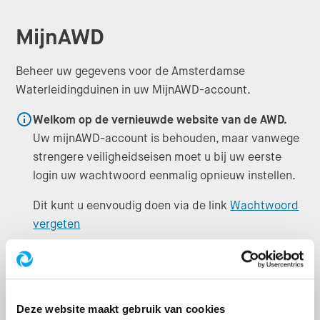
MijnAWD
Beheer uw gegevens voor de Amsterdamse
Waterleidingduinen in uw MijnAWD-account.
Info
Welkom op de vernieuwde website van de AWD.
Uw mijnAWD-account is behouden, maar vanwege
strengere veiligheidseisen moet u bij uw eerste
login uw wachtwoord eenmalig opnieuw instellen.
Dit kunt u eenvoudig doen via de link
Wachtwoord
vergeten
MijnAWD
Inloggen bij
Deze website maakt gebruik van cookies