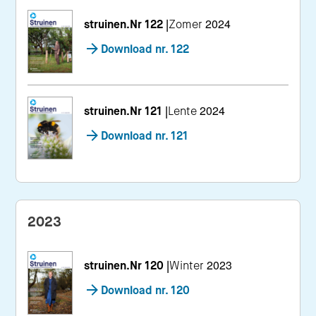
struinen.Nr 122
|
Zomer 2024
Download nr. 122
struinen.Nr 121
|
Lente 2024
Download nr. 121
2023
struinen.Nr 120
|
Winter 2023
Download nr. 120