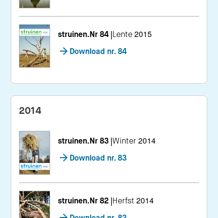
struinen.Nr 84
|
Lente 2015
Download nr. 84
2014
struinen.Nr 83
|
Winter 2014
Download nr. 83
struinen.Nr 82
|
Herfst 2014
Download nr. 82