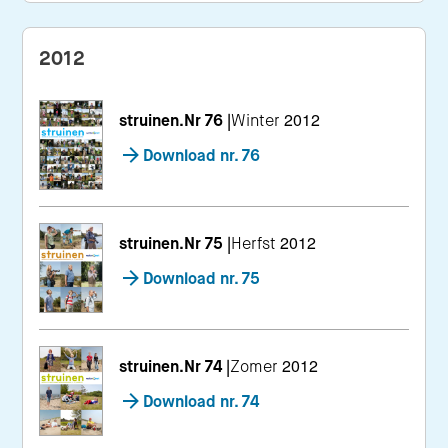
2012
struinen.Nr 76
|
Winter 2012
Download nr. 76
struinen.Nr 75
|
Herfst 2012
Download nr. 75
struinen.Nr 74
|
Zomer 2012
Download nr. 74