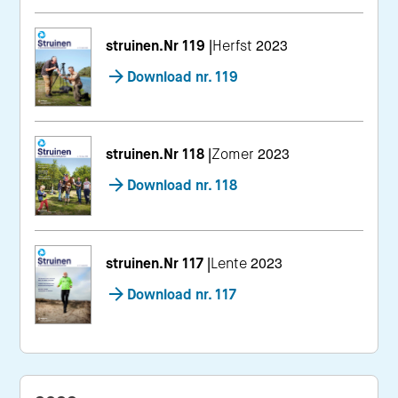
struinen.Nr 119
|
Herfst 2023
Download nr. 119
struinen.Nr 118
|
Zomer 2023
Download nr. 118
struinen.Nr 117
|
Lente 2023
Download nr. 117