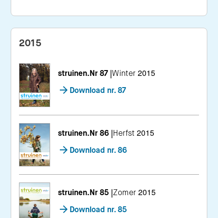
2015
struinen.Nr 87
|
Winter 2015
Download nr. 87
struinen.Nr 86
|
Herfst 2015
Download nr. 86
struinen.Nr 85
|
Zomer 2015
Download nr. 85