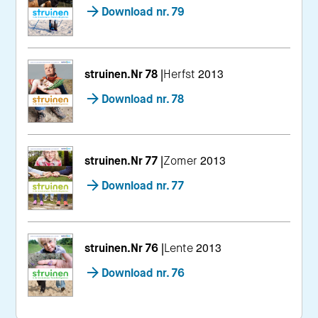
Download nr. 79
struinen.Nr 78
|
Herfst 2013
Download nr. 78
struinen.Nr 77
|
Zomer 2013
Download nr. 77
struinen.Nr 76
|
Lente 2013
Download nr. 76