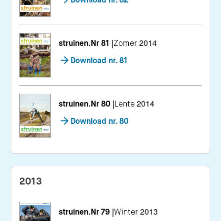
struinen.Nr 81
|
Zomer 2014
Download nr. 81
struinen.Nr 80
|
Lente 2014
Download nr. 80
2013
struinen.Nr 79
|
Winter 2013