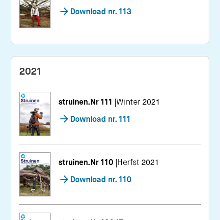
Download nr. 113
2021
struinen.Nr 111
|
Winter 2021
Download nr. 111
struinen.Nr 110
|
Herfst 2021
Download nr. 110