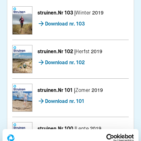
struinen.Nr 103
|
Winter 2019
Download nr. 103
struinen.Nr 102
|
Herfst 2019
Download nr. 102
struinen.Nr 101
|
Zomer 2019
Download nr. 101
struinen.Nr 100
|
Lente 2019
Download nr. 100