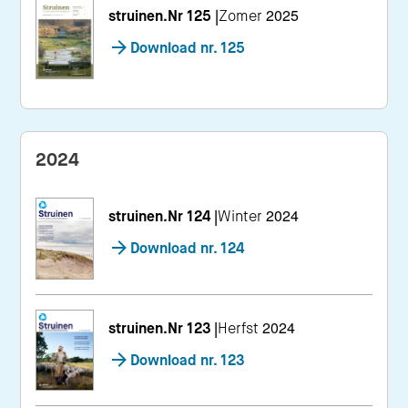
struinen.Nr 125
|
Zomer 2025
Download nr. 125
2024
struinen.Nr 124
|
Winter 2024
Download nr. 124
struinen.Nr 123
|
Herfst 2024
Download nr. 123