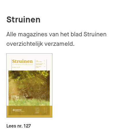
Struinen
Alle magazines van het blad Struinen
overzichtelijk verzameld.
Lees nr. 127