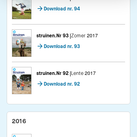
Download nr. 94
struinen.Nr 93
|
Zomer 2017
Download nr. 93
struinen.Nr 92
|
Lente 2017
Download nr. 92
2016