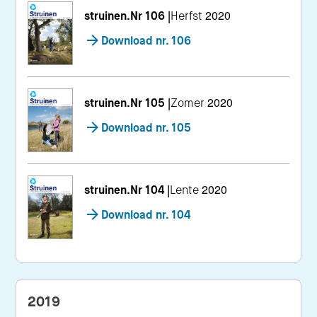
struinen.Nr 106
|
Herfst 2020
Download nr. 106
struinen.Nr 105
|
Zomer 2020
Download nr. 105
struinen.Nr 104
|
Lente 2020
Download nr. 104
2019