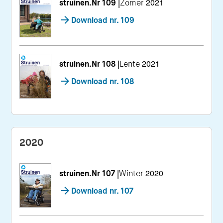
struinen.Nr 109
|
Zomer 2021
Download nr. 109
struinen.Nr 108
|
Lente 2021
Download nr. 108
2020
struinen.Nr 107
|
Winter 2020
Download nr. 107