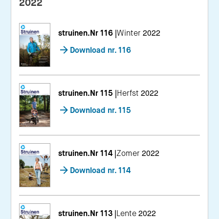
2022
struinen.Nr 116
|
Winter 2022
Download nr. 116
struinen.Nr 115
|
Herfst 2022
Download nr. 115
struinen.Nr 114
|
Zomer 2022
Download nr. 114
struinen.Nr 113
|
Lente 2022