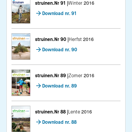
struinen.Nr 91
|
Winter 2016
Download nr. 91
struinen.Nr 90
|
Herfst 2016
Download nr. 90
struinen.Nr 89
|
Zomer 2016
Download nr. 89
struinen.Nr 88
|
Lente 2016
Download nr. 88