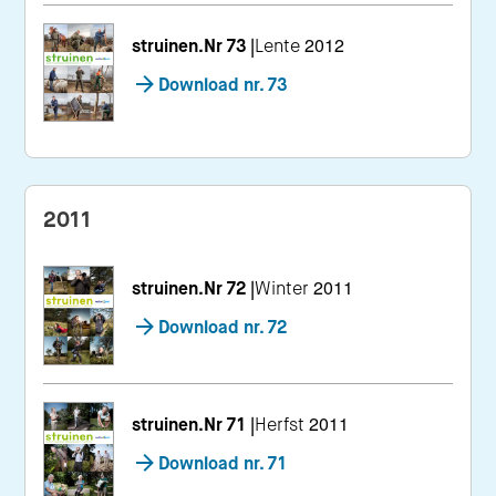
struinen.Nr 73
|
Lente 2012
Download nr. 73
2011
struinen.Nr 72
|
Winter 2011
Download nr. 72
struinen.Nr 71
|
Herfst 2011
Download nr. 71