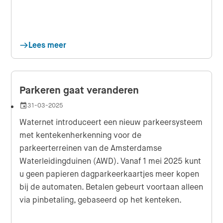
Lees meer
Parkeren gaat veranderen
31-03-2025
Datum
Waternet introduceert een nieuw parkeersysteem
met kentekenherkenning voor de
parkeerterreinen van de Amsterdamse
Waterleidingduinen (AWD). Vanaf 1 mei 2025 kunt
u geen papieren dagparkeerkaartjes meer kopen
bij de automaten. Betalen gebeurt voortaan alleen
via pinbetaling, gebaseerd op het kenteken.