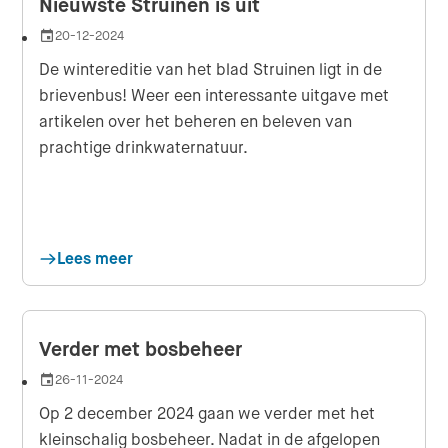
Nieuwste Struinen is uit
20-12-2024
Datum
De wintereditie van het blad Struinen ligt in de
brievenbus! Weer een interessante uitgave met
artikelen over het beheren en beleven van
prachtige drinkwaternatuur.
Lees meer
Verder met bosbeheer
26-11-2024
Datum
Op 2 december 2024 gaan we verder met het
kleinschalig bosbeheer. Nadat in de afgelopen