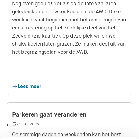
Nog even geduld! Net als op de foto van jaren
geleden komen er weer koeien in de AWD. Deze
week is alvast begonnen met het aanbrengen van
een afrastering op het zuidelijke deel van het
Zeeveld (zie kaartje). Op deze plek willen we
straks koeien laten grazen. Ze maken deel uit van
het begrazingsplan voor de AWD.
Lees meer
Parkeren gaat veranderen
29-01-2025
Datum
Op sommige dagen en weekenden kan het best