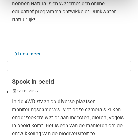
hebben Naturalis en Waternet een online
educatief programma ontwikkeld: Drinkwater
Natuurlijk!
Lees meer
Spook in beeld
17-01-2025
Datum
In de AWD staan op diverse plaatsen
monitoringscamera's. Met deze camera's kijken
onderzoekers wat er aan insecten, dieren, vogels
in beeld komt. Het is een van de manieren om de
ontwikkeling van de biodiversiteit te