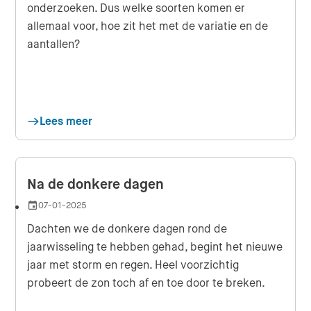
onderzoeken. Dus welke soorten komen er
allemaal voor, hoe zit het met de variatie en de
aantallen?
Lees meer
Na de donkere dagen
07-01-2025
Datum
Dachten we de donkere dagen rond de
jaarwisseling te hebben gehad, begint het nieuwe
jaar met storm en regen. Heel voorzichtig
probeert de zon toch af en toe door te breken.