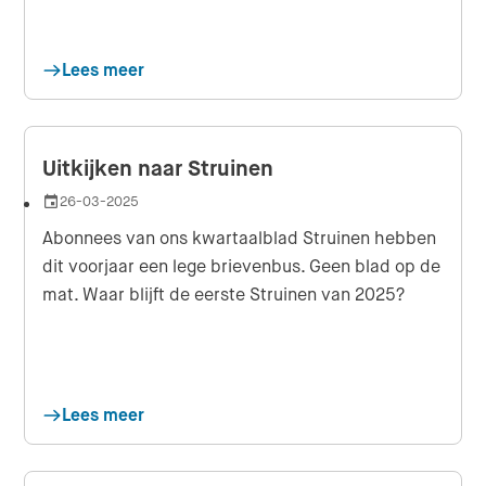
Lees meer
Uitkijken naar Struinen
26-03-2025
Datum
Abonnees van ons kwartaalblad Struinen hebben
dit voorjaar een lege brievenbus. Geen blad op de
mat. Waar blijft de eerste Struinen van 2025?
Lees meer