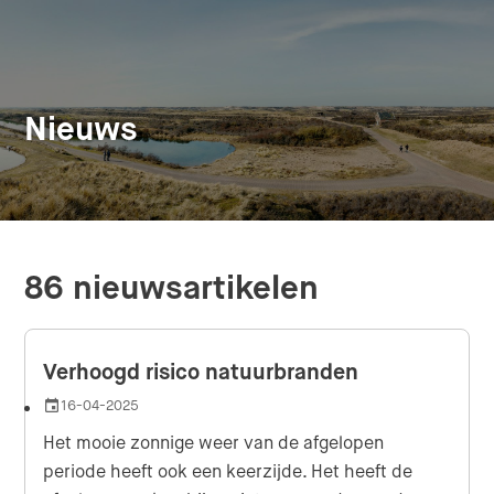
Nieuws
86 nieuwsartikelen
Verhoogd risico natuurbranden
16-04-2025
Datum
Het mooie zonnige weer van de afgelopen
periode heeft ook een keerzijde. Het heeft de