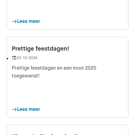
Lees meer
Prettige feestdagen!
23-12-2024
Datum
Prettige feestdagen en een mooi 2025
toegewenst!
Lees meer