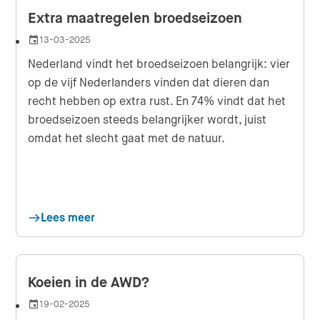
Extra maatregelen broedseizoen
13-03-2025
Datum
Nederland vindt het broedseizoen belangrijk: vier
op de vijf Nederlanders vinden dat dieren dan
recht hebben op extra rust. En 74% vindt dat het
broedseizoen steeds belangrijker wordt, juist
omdat het slecht gaat met de natuur.
Lees meer
Koeien in de AWD?
19-02-2025
Datum