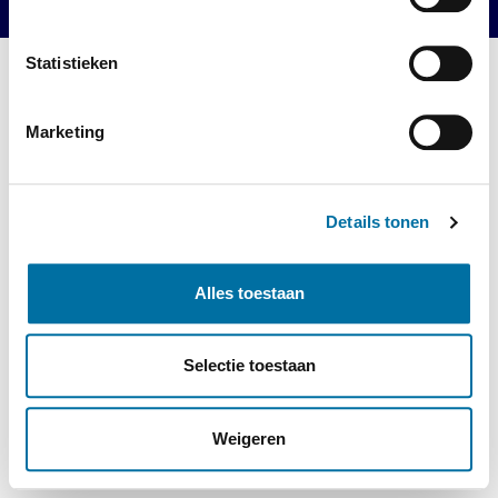
Statistieken
Marketing
Details tonen
Alles toestaan
Selectie toestaan
Weigeren