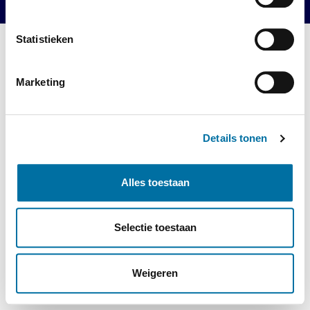
Statistieken
Marketing
Details tonen
Alles toestaan
Selectie toestaan
Weigeren