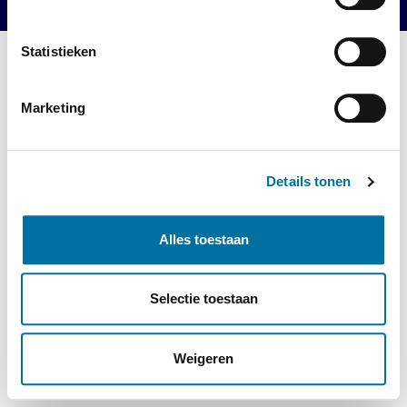
Statistieken
Marketing
Details tonen
Alles toestaan
Selectie toestaan
Weigeren