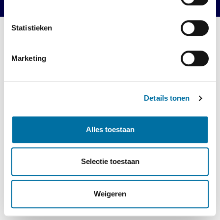
Statistieken
Marketing
Details tonen
Alles toestaan
Selectie toestaan
Weigeren