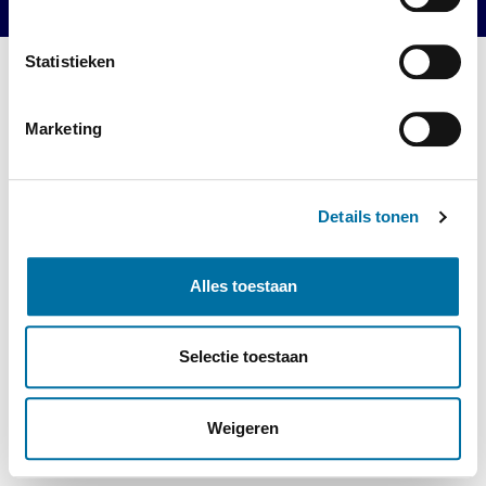
Statistieken
Marketing
Details tonen
Alles toestaan
Selectie toestaan
Weigeren